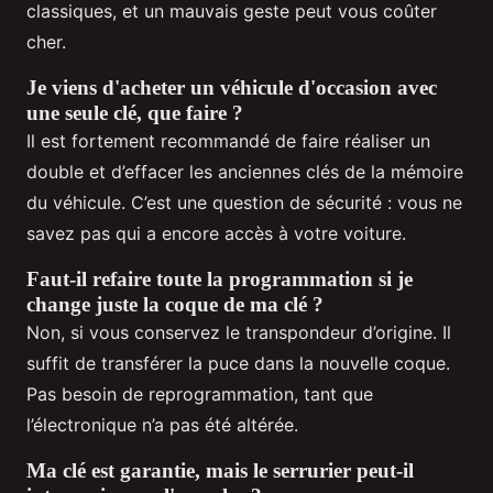
classiques, et un mauvais geste peut vous coûter
cher.
Je viens d'acheter un véhicule d'occasion avec
une seule clé, que faire ?
Il est fortement recommandé de faire réaliser un
double et d’effacer les anciennes clés de la mémoire
du véhicule. C’est une question de sécurité : vous ne
savez pas qui a encore accès à votre voiture.
Faut-il refaire toute la programmation si je
change juste la coque de ma clé ?
Non, si vous conservez le transpondeur d’origine. Il
suffit de transférer la puce dans la nouvelle coque.
Pas besoin de reprogrammation, tant que
l’électronique n’a pas été altérée.
Ma clé est garantie, mais le serrurier peut-il