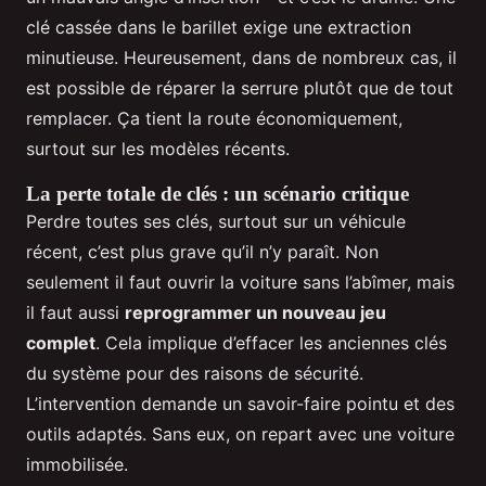
clé cassée dans le barillet exige une extraction
minutieuse. Heureusement, dans de nombreux cas, il
est possible de réparer la serrure plutôt que de tout
remplacer. Ça tient la route économiquement,
surtout sur les modèles récents.
La perte totale de clés : un scénario critique
Perdre toutes ses clés, surtout sur un véhicule
récent, c’est plus grave qu’il n’y paraît. Non
seulement il faut ouvrir la voiture sans l’abîmer, mais
il faut aussi
reprogrammer un nouveau jeu
complet
. Cela implique d’effacer les anciennes clés
du système pour des raisons de sécurité.
L’intervention demande un savoir-faire pointu et des
outils adaptés. Sans eux, on repart avec une voiture
immobilisée.