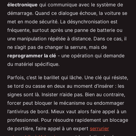
électronique
qui communique avec le système de
démarrage. Quand ce dialogue échoue, la voiture se
met en mode sécurité. La désynchronisation est
fréquente, surtout après une panne de batterie ou
une manipulation répétée à distance. Dans ce cas, il
ne s’agit pas de changer la serrure, mais de
reprogrammer la clé
- une opération qui demande
du matériel spécifique.
Parfois, c’est le barillet qui lâche. Une clé qui résiste,
se tord ou casse en deux au moment d’insérer : les
signes sont là. Insister n’aide pas. Bien au contraire,
forcer peut bloquer le mécanisme ou endommager
l’antivirus de bord. Mieux vaut alors faire appel à un
professionnel. Pour résoudre rapidement un blocage
de portière, faire appel à un expert
serrurier