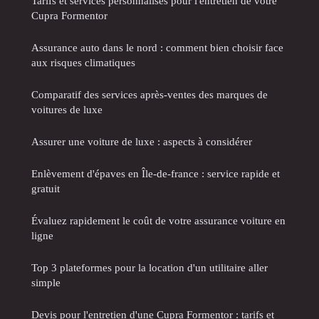
Tarifs et services personnalisés pour l'entretien de votre
Cupra Formentor
Assurance auto dans le nord : comment bien choisir face
aux risques climatiques
Comparatif des services après-ventes des marques de
voitures de luxe
Assurer une voiture de luxe : aspects à considérer
Enlèvement d'épaves en Île-de-france : service rapide et
gratuit
Évaluez rapidement le coût de votre assurance voiture en
ligne
Top 3 plateformes pour la location d'un utilitaire aller
simple
Devis pour l'entretien d'une Cupra Formentor : tarifs et