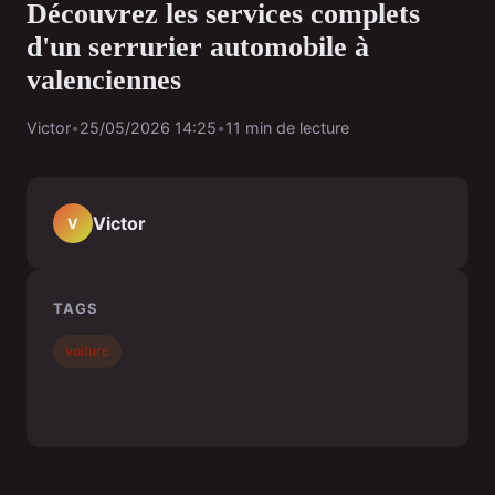
Découvrez les services complets
d'un serrurier automobile à
valenciennes
Victor
•
25/05/2026 14:25
•
11 min de lecture
Victor
V
TAGS
voiture