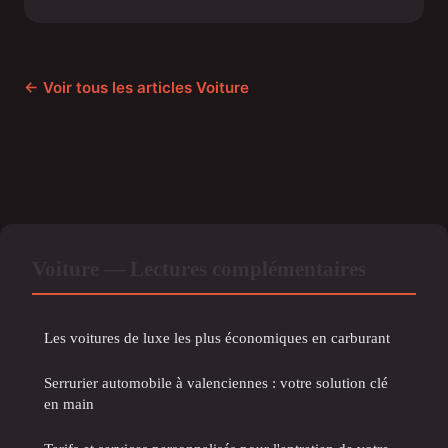
← Voir tous les articles Voiture
Voiture — Lectures complémentaires
Les voitures de luxe les plus économiques en carburant
Serrurier automobile à valenciennes : votre solution clé
en main