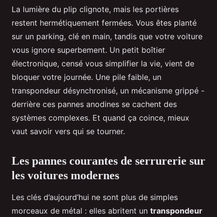
La lumière du plip clignote, mais les portières
restent hermétiquement fermées. Vous êtes planté
sur un parking, clé en main, tandis que votre voiture
vous ignore superbement. Un petit boîtier
électronique, censé vous simplifier la vie, vient de
bloquer votre journée. Une pile faible, un
transpondeur désynchronisé, un mécanisme grippé -
derrière ces pannes anodines se cachent des
systèmes complexes. Et quand ça coince, mieux
vaut savoir vers qui se tourner.
Les pannes courantes de serrurerie sur
les voitures modernes
Les clés d’aujourd’hui ne sont plus de simples
morceaux de métal : elles abritent un
transpondeur