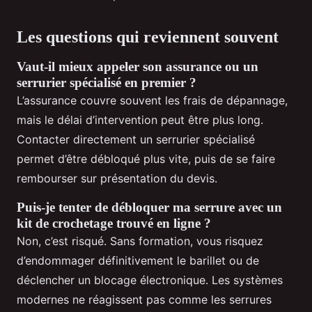
Les questions qui reviennent souvent
Vaut-il mieux appeler son assurance ou un
serrurier spécialisé en premier ?
L’assurance couvre souvent les frais de dépannage,
mais le délai d’intervention peut être plus long.
Contacter directement un serrurier spécialisé
permet d’être débloqué plus vite, puis de se faire
rembourser sur présentation du devis.
Puis-je tenter de débloquer ma serrure avec un
kit de crochetage trouvé en ligne ?
Non, c’est risqué. Sans formation, vous risquez
d’endommager définitivement le barillet ou de
déclencher un blocage électronique. Les systèmes
modernes ne réagissent pas comme les serrures