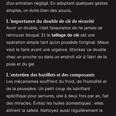
d’un entretien négligé. En adoptant quelques gestes
simples, on évite bien des soucis.
L'importance du double de clé de sécurité
Avoir un double, c’est l’assurance de ne jamais se
retrouver bloqué. Et le
taillage de clé
est une
opération simple tant qu’on possède l’original. Mieux
vaut le faire avant une urgence. Stockez ce double
chez un proche ou dans un endroit sûr à l’abri de la
pluie et du gel.
L'entretien des barillets et des composants
Les mécanismes souffrent du froid, de l’humidité et
de la poussière. Un petit coup de lubrifiant
spécifique pour serrures, une à deux fois par an, fait
des miracles. Évitez les huiles domestiques : elles
attirent la saleté. Nettoyez aussi régulièrement la