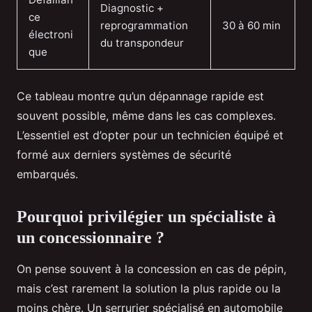
Diagnostic +
ce
reprogrammation
30 à 60 min
électroni
du transpondeur
que
Ce tableau montre qu’un dépannage rapide est
souvent possible, même dans les cas complexes.
L’essentiel est d’opter pour un technicien équipé et
formé aux derniers systèmes de sécurité
embarqués.
Pourquoi privilégier un spécialiste à
un concessionnaire ?
On pense souvent à la concession en cas de pépin,
mais c’est rarement la solution la plus rapide ou la
moins chère. Un serrurier spécialisé en automobile