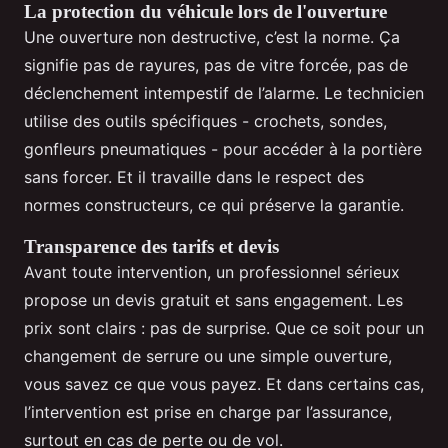
La protection du véhicule lors de l'ouverture
Une ouverture non destructive, c’est la norme. Ça
signifie pas de rayures, pas de vitre forcée, pas de
déclenchement intempestif de l’alarme. Le technicien
utilise des outils spécifiques - crochets, sondes,
gonfleurs pneumatiques - pour accéder à la portière
sans forcer. Et il travaille dans le respect des
normes constructeurs, ce qui préserve la garantie.
Transparence des tarifs et devis
Avant toute intervention, un professionnel sérieux
propose un devis gratuit et sans engagement. Les
prix sont clairs : pas de surprise. Que ce soit pour un
changement de serrure ou une simple ouverture,
vous savez ce que vous payez. Et dans certains cas,
l’intervention est prise en charge par l’assurance,
surtout en cas de perte ou de vol.