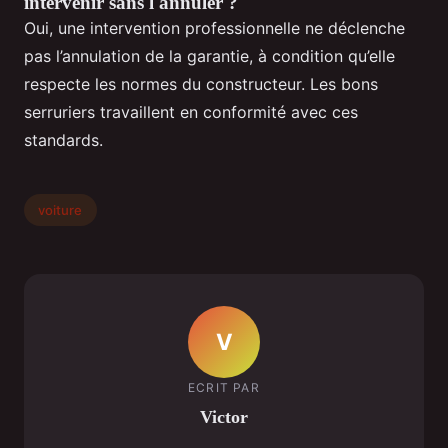
intervenir sans l'annuler ?
Oui, une intervention professionnelle ne déclenche
pas l’annulation de la garantie, à condition qu’elle
respecte les normes du constructeur. Les bons
serruriers travaillent en conformité avec ces
standards.
voiture
V
ECRIT PAR
Victor