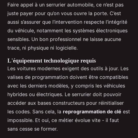
Faire appel à un serrurier automobile, ce n’est pas
juste payer pour qu’on vous ouvre la porte. C’est
aussi s’assurer que l’intervention respecte l’intégrité
du véhicule, notamment les systèmes électroniques
sensibles. Un bon professionnel ne laisse aucune
trace, ni physique ni logicielle.
L'équipement technologique requis
Les voitures modernes exigent des outils à jour. Les
valises de programmation doivent être compatibles
avec les derniers modèles, y compris les véhicules
hybrides ou électriques. Le serrurier doit pouvoir
accéder aux bases constructeurs pour réinitialiser
les codes. Sans cela, la
reprogrammation de clé
est
impossible. Et oui, ce métier évolue vite - il faut
sans cesse se former.