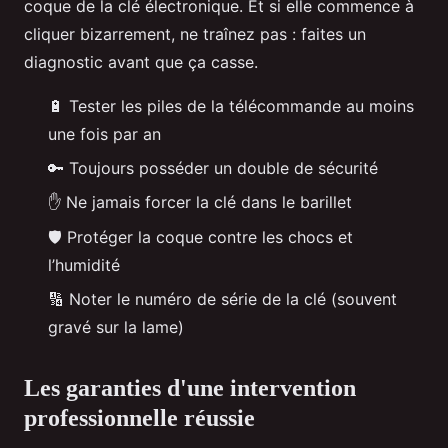
coque de la clé électronique. Et si elle commence à
cliquer bizarrement, ne traînez pas : faites un
diagnostic avant que ça casse.
🔋 Tester les piles de la télécommande au moins
une fois par an
🔑 Toujours posséder un double de sécurité
✋ Ne jamais forcer la clé dans le barillet
🛡️ Protéger la coque contre les chocs et
l’humidité
🔢 Noter le numéro de série de la clé (souvent
gravé sur la lame)
Les garanties d'une intervention
professionnelle réussie