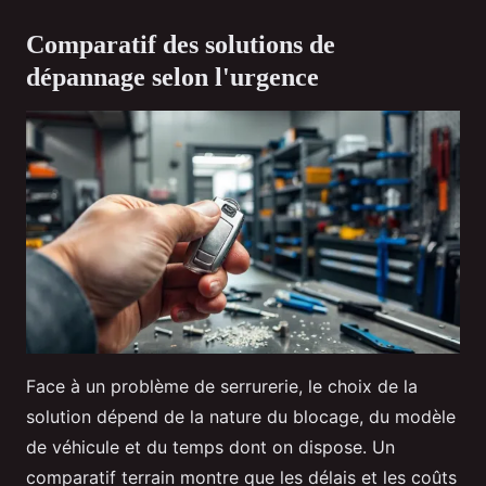
Comparatif des solutions de
dépannage selon l'urgence
Face à un problème de serrurerie, le choix de la
solution dépend de la nature du blocage, du modèle
de véhicule et du temps dont on dispose. Un
comparatif terrain montre que les délais et les coûts