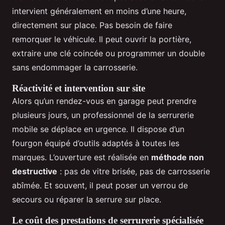
intervient généralement en moins d’une heure,
directement sur place. Pas besoin de faire
remorquer le véhicule. Il peut ouvrir la portière,
extraire une clé coincée ou programmer un double
sans endommager la carrosserie.
Réactivité et intervention sur site
Alors qu’un rendez-vous en garage peut prendre
plusieurs jours, un professionnel de la serrurerie
mobile se déplace en urgence. Il dispose d’un
fourgon équipé d’outils adaptés à toutes les
marques. L’ouverture est réalisée en
méthode non
destructive
: pas de vitre brisée, pas de carrosserie
abîmée. Et souvent, il peut poser un verrou de
secours ou réparer la serrure sur place.
Le coût des prestations de serrurerie spécialisée