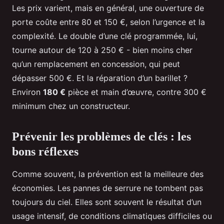
Les prix varient, mais en général, une ouverture de
porte coûte entre 80 et 150 €, selon l’urgence et la
complexité. Le double d’une clé programmée, lui,
tourne autour de 120 à 250 € - bien moins cher
qu’un remplacement en concession, qui peut
dépasser 500 €. Et la réparation d’un barillet ?
Environ
180 €
pièce et main d’œuvre, contre 300 €
minimum chez un constructeur.
Prévenir les problèmes de clés : les
bons réflexes
Comme souvent, la prévention est la meilleure des
économies. Les pannes de serrure ne tombent pas
toujours du ciel. Elles sont souvent le résultat d’un
usage intensif, de conditions climatiques difficiles ou