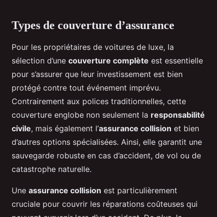
Types de couverture d’assurance
Pour les propriétaires de voitures de luxe, la
sélection d’une
couverture complète
est essentielle
pour s’assurer que leur investissement est bien
protégé contre tout événement imprévu.
Contrairement aux polices traditionnelles, cette
couverture englobe non seulement la
responsabilité
civile
, mais également l’
assurance collision
et bien
d’autres options spécialisées. Ainsi, elle garantit une
sauvegarde robuste en cas d’accident, de vol ou de
catastrophe naturelle.
Une
assurance collision
est particulièrement
cruciale pour couvrir les réparations coûteuses qui