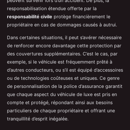
peuvent survenir lors d’un accident. De plus, la
responsabilisation étendue offerte par la
responsabilité civile
protège financièrement le
propriétaire en cas de dommages causés à autrui.
Dans certaines situations, il peut s’avérer nécessaire
de renforcer encore davantage cette protection par
des couvertures supplémentaires. C’est le cas, par
exemple, si le véhicule est fréquemment prêté à
d’autres conducteurs, ou s’il est équipé d’accessoires
ou de technologies coûteuses et uniques. Ce genre
de personnalisation de la police d’assurance garantit
que chaque aspect du véhicule de luxe est pris en
compte et protégé, répondant ainsi aux besoins
particuliers de chaque propriétaire et offrant une
tranquillité d’esprit inégalée.