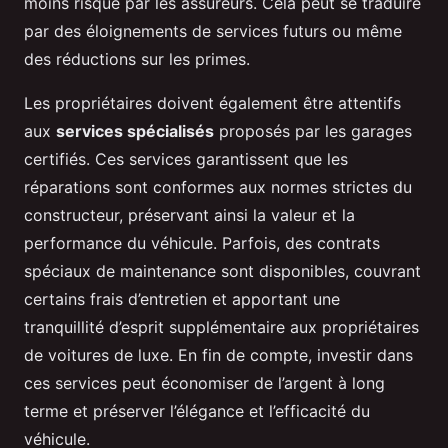
moins risqué par les assureurs. Cela peut se traduire
par des éloignements de services futurs ou même
des réductions sur les primes.
Les propriétaires doivent également être attentifs
aux
services spécialisés
proposés par les garages
certifiés. Ces services garantissent que les
réparations sont conformes aux normes strictes du
constructeur, préservant ainsi la valeur et la
performance du véhicule. Parfois, des contrats
spéciaux de maintenance sont disponibles, couvrant
certains frais d’entretien et apportant une
tranquillité d’esprit supplémentaire aux propriétaires
de voitures de luxe. En fin de compte, investir dans
ces services peut économiser de l’argent à long
terme et préserver l’élégance et l’efficacité du
véhicule.