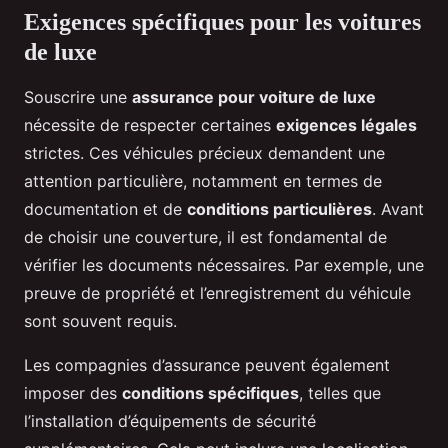
Exigences spécifiques pour les voitures
de luxe
Souscrire une
assurance pour voiture de luxe
nécessite de respecter certaines
exigences légales
strictes. Ces véhicules précieux demandent une
attention particulière, notamment en termes de
documentation et de
conditions particulières
. Avant
de choisir une couverture, il est fondamental de
vérifier les documents nécessaires. Par exemple, une
preuve de propriété et l’enregistrement du véhicule
sont souvent requis.
Les compagnies d’assurance peuvent également
imposer des
conditions spécifiques
, telles que
l’installation d’équipements de sécurité