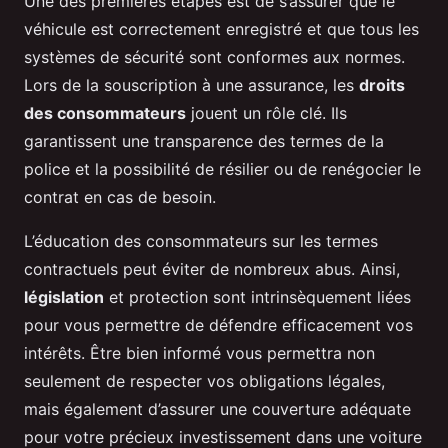
Une des premières étapes est de s’assurer que le
véhicule est correctement enregistré et que tous les
systèmes de sécurité sont conformes aux normes.
Lors de la souscription à une assurance, les
droits
des consommateurs
jouent un rôle clé. Ils
garantissent une transparence des termes de la
police et la possibilité de résilier ou de renégocier le
contrat en cas de besoin.
L’éducation des consommateurs sur les termes
contractuels peut éviter de nombreux abus. Ainsi,
législation
et protection sont intrinsèquement liées
pour vous permettre de défendre efficacement vos
intérêts. Être bien informé vous permettra non
seulement de respecter vos obligations légales,
mais également d’assurer une couverture adéquate
pour votre précieux investissement dans une voiture