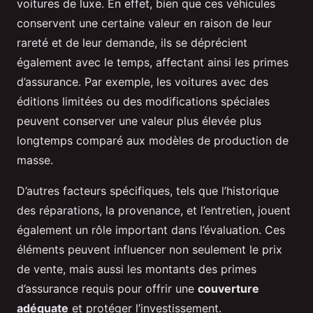
voitures de luxe. En effet, bien que ces véhicules
conservent une certaine valeur en raison de leur
rareté et de leur demande, ils se déprécient
également avec le temps, affectant ainsi les primes
d’assurance. Par exemple, les voitures avec des
éditions limitées ou des modifications spéciales
peuvent conserver une valeur plus élevée plus
longtemps comparé aux modèles de production de
masse.
D’autres facteurs spécifiques, tels que l’historique
des réparations, la provenance, et l’entretien, jouent
également un rôle important dans l’évaluation. Ces
éléments peuvent influencer non seulement le prix
de vente, mais aussi les montants des primes
d’assurance requis pour offrir une
couverture
adéquate
et protéger l’investissement.