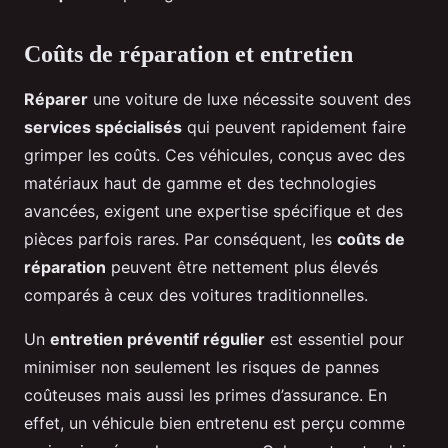
Coûts de réparation et entretien
Réparer
une voiture de luxe nécessite souvent des
services spécialisés
qui peuvent rapidement faire
grimper les coûts. Ces véhicules, conçus avec des
matériaux haut de gamme et des technologies
avancées, exigent une expertise spécifique et des
pièces parfois rares. Par conséquent, les
coûts de
réparation
peuvent être nettement plus élevés
comparés à ceux des voitures traditionnelles.
Un
entretien préventif régulier
est essentiel pour
minimiser non seulement les risques de pannes
coûteuses mais aussi les primes d’assurance. En
effet, un véhicule bien entretenu est perçu comme