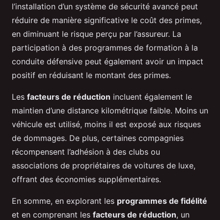
l’installation d’un système de sécurité avancé peut
réduire de manière significative le coût des primes,
en diminuant le risque perçu par l’assureur. La
participation à des programmes de formation à la
conduite défensive peut également avoir un impact
positif en réduisant le montant des primes.
Les
facteurs de réduction
incluent également le
maintien d’une distance kilométrique faible. Moins un
véhicule est utilisé, moins il est exposé aux risques
de dommages. De plus, certaines compagnies
récompensent l’adhésion à des clubs ou
associations de propriétaires de voitures de luxe,
offrant des économies supplémentaires.
En somme, en explorant les
programmes de fidélité
et en comprenant les
facteurs de réduction
, un