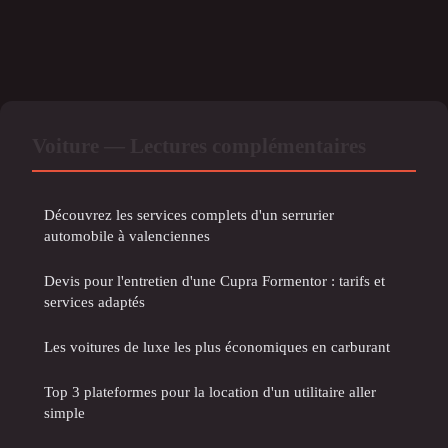
Voiture — Lectures complémentaires
Découvrez les services complets d'un serrurier
automobile à valenciennes
Devis pour l'entretien d'une Cupra Formentor : tarifs et
services adaptés
Les voitures de luxe les plus économiques en carburant
Top 3 plateformes pour la location d'un utilitaire aller
simple