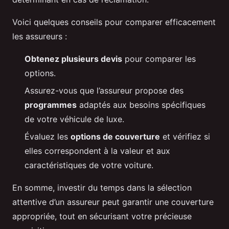
Voici quelques conseils pour comparer efficacement
les assureurs :
Obtenez plusieurs devis
pour comparer les
options.
Assurez-vous que l’assureur propose des
programmes
adaptés aux besoins spécifiques
de votre véhicule de luxe.
Évaluez les
options de couverture
et vérifiez si
elles correspondent à la valeur et aux
caractéristiques de votre voiture.
En somme, investir du temps dans la sélection
attentive d’un assureur peut garantir une couverture
appropriée, tout en sécurisant votre précieuse