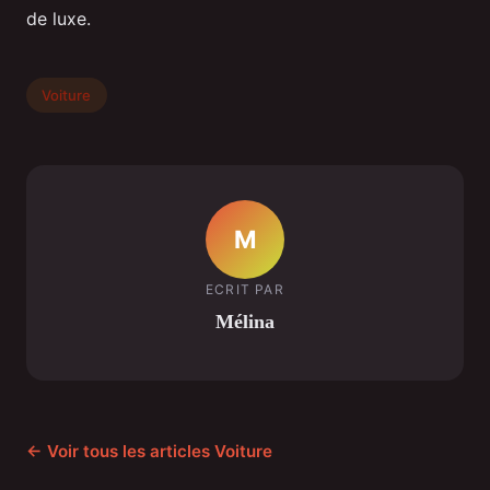
de luxe.
Voiture
M
ECRIT PAR
Mélina
← Voir tous les articles Voiture