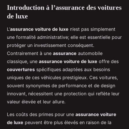
Introduction à l’assurance des voitures
de luxe
L’
assurance voiture de luxe
n’est pas simplement
une formalité administrative; elle est essentielle pour
protéger un investissement conséquent.
Contrairement à une
assurance
automobile
classique, une
assurance voiture de luxe
offre des
couvertures
spécifiques adaptées aux besoins
uniques de ces véhicules prestigieux. Ces voitures,
souvent synonymes de performance et de design
innovant, nécessitent une protection qui reflète leur
valeur élevée et leur allure.
Les coûts des primes pour une
assurance voiture
de luxe
peuvent être plus élevés en raison de la