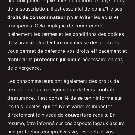
une obligation légale dans de nombreux pays. Lors
de la souscription, il est essentiel de connaître ses
droits de consommateur
pour éviter les abus et
tromperies. Cela implique de comprendre
pleinement les termes et les conditions des polices
d’assurance. Une lecture minutieuse des contrats
vous permet de défendre vos droits efficacement et
d’obtenir la
protection juridique
nécessaire en cas
de divergence.
Les consommateurs ont également des droits de
résiliation et de renégociation de leurs contrats
d’assurance. Il est conseillé de se tenir informé sur
les lois locales, qui peuvent varier et impacter
directement le niveau de
couverture
requis. En
résumé, être informé sur ces aspects légaux assure
une protection comprehensive, respectant vos