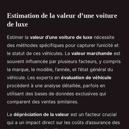
Estimation de la valeur d’une voiture
de luxe
Estimer la
valeur d’une voiture de luxe
nécessite
des méthodes spécifiques pour capturer l’unicité et
le statut de ces véhicules. La
valeur marchande
est
souvent influencée par plusieurs facteurs, y compris
la marque, le modèle, l’année, et l’état général du
véhicule. Les experts en
évaluation de véhicule
procèdent à une analyse détaillée, parfois en
utilisant des bases de données exclusives qui
comparent des ventes similaires.
La
dépréciation de la valeur
est un facteur crucial
qui a un impact direct sur les coûts d’assurance des