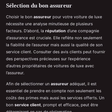
Sélection du bon assureur
Choisir le bon
assureur
pour votre voiture de luxe
nécessite une analyse minutieuse de plusieurs
facteurs. D’abord, la
réputation
d’une compagnie
d’assurance est cruciale. Elle reflète non seulement
la fiabilité de l’assureur mais aussi la qualité de son
service client. Consulter des avis clients peut fournir
des perspectives précieuses sur l’expérience
d’autres propriétaires de voitures de luxe avec
l’assureur.
Afin de sélectionner un
assureur
adéquat, il est
essentiel de prendre en compte non seulement les
coûts des primes mais aussi les services offerts. Un
bon
service client
, prompt et efficace, peut être
déterminant en cas de réclamation.