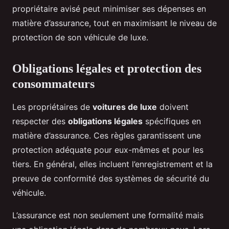
propriétaire avisé peut minimiser ses dépenses en
matière d’assurance, tout en maximisant le niveau de
protection de son véhicule de luxe.
Obligations légales et protection des
consommateurs
Les propriétaires de
voitures de luxe
doivent
respecter des
obligations légales
spécifiques en
matière d’assurance. Ces règles garantissent une
protection adéquate pour eux-mêmes et pour les
tiers. En général, elles incluent l’enregistrement et la
preuve de conformité des systèmes de sécurité du
véhicule.
L’assurance est non seulement une formalité mais