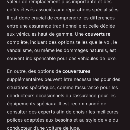
valeur de remplacement plus importante et des
coûts élevés associés aux réparations spécialisées.
Il est donc crucial de comprendre les différences
entre une assurance traditionnelle et celle dédiée
aux véhicules haut de gamme. Une
couverture
complète, incluant des options telles que le vol, le
vandalisme, ou même les dommages naturels, est
souvent indispensable pour ces véhicules de luxe.
En outre, des options de
couvertures
supplémentaires peuvent être nécessaires pour des
situations spécifiques, comme l’assurance pour les
conducteurs occasionnels ou l’assurance pour les
équipements spéciaux. Il est recommandé de
consulter des experts afin de choisir les meilleures
polices adaptées aux besoins et au style de vie du
conducteur d’une voiture de luxe.