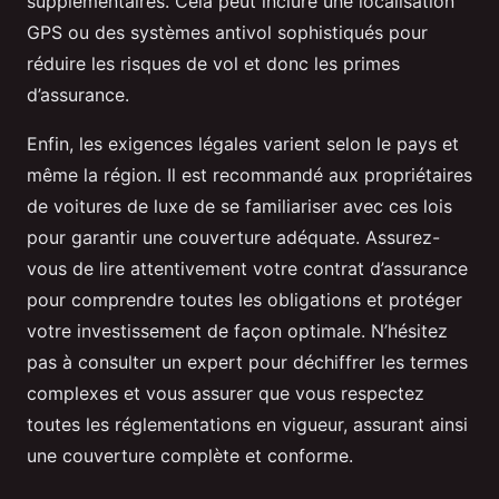
supplémentaires. Cela peut inclure une localisation
GPS ou des systèmes antivol sophistiqués pour
réduire les risques de vol et donc les primes
d’assurance.
Enfin, les exigences légales varient selon le pays et
même la région. Il est recommandé aux propriétaires
de voitures de luxe de se familiariser avec ces lois
pour garantir une couverture adéquate. Assurez-
vous de lire attentivement votre contrat d’assurance
pour comprendre toutes les obligations et protéger
votre investissement de façon optimale. N’hésitez
pas à consulter un expert pour déchiffrer les termes
complexes et vous assurer que vous respectez
toutes les réglementations en vigueur, assurant ainsi
une couverture complète et conforme.