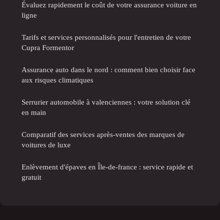
Évaluez rapidement le coût de votre assurance voiture en
ligne
Tarifs et services personnalisés pour l'entretien de votre
Cupra Formentor
Assurance auto dans le nord : comment bien choisir face
aux risques climatiques
Serrurier automobile à valenciennes : votre solution clé
en main
Comparatif des services après-ventes des marques de
voitures de luxe
Enlèvement d'épaves en Île-de-france : service rapide et
gratuit