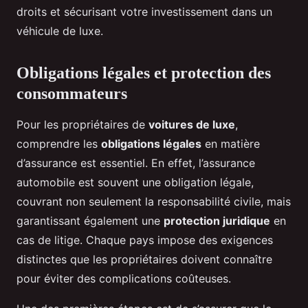
droits et sécurisant votre investissement dans un
véhicule de luxe.
Obligations légales et protection des
consommateurs
Pour les propriétaires de
voitures de luxe
,
comprendre les
obligations légales
en matière
d’assurance est essentiel. En effet, l’assurance
automobile est souvent une obligation légale,
couvrant non seulement la responsabilité civile, mais
garantissant également une
protection juridique
en
cas de litige. Chaque pays impose des exigences
distinctes que les propriétaires doivent connaître
pour éviter des complications coûteuses.