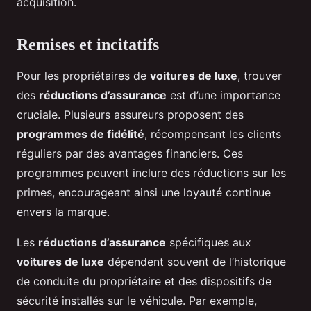
acquisition.
Remises et incitatifs
Pour les propriétaires de
voitures de luxe
, trouver
des
réductions d’assurance
est d’une importance
cruciale. Plusieurs assureurs proposent des
programmes de fidélité
, récompensant les clients
réguliers par des avantages financiers. Ces
programmes peuvent inclure des réductions sur les
primes, encourageant ainsi une loyauté continue
envers la marque.
Les
réductions d’assurance
spécifiques aux
voitures de luxe
dépendent souvent de l’historique
de conduite du propriétaire et des dispositifs de
sécurité installés sur le véhicule. Par exemple,