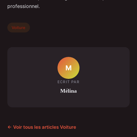
professionnel.
Voiture
M
ECRIT PAR
Mélina
← Voir tous les articles Voiture