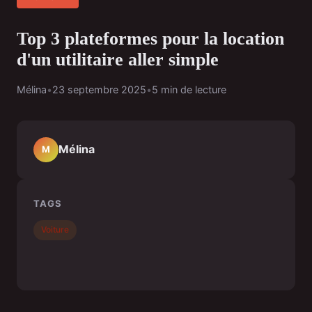
Top 3 plateformes pour la location
d'un utilitaire aller simple
Mélina
•
23 septembre 2025
•
5 min de lecture
Mélina
M
TAGS
Voiture