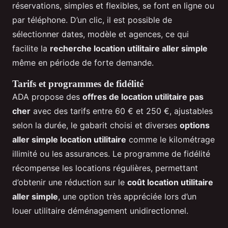
réservations, simples et flexibles, se font en ligne ou
par téléphone. D’un clic, il est possible de
sélectionner dates, modèle et agences, ce qui
facilite la
recherche location utilitaire aller simple
même en période de forte demande.
Tarifs et programmes de fidélité
ADA propose des
offres de location utilitaire pas
cher
avec des tarifs entre 60 € et 250 €, ajustables
selon la durée, le gabarit choisi et diverses
options
aller simple location utilitaire
comme le kilométrage
illimité ou les assurances. Le programme de fidélité
récompense les locations régulières, permettant
d’obtenir une réduction sur le
coût location utilitaire
aller simple
, une option très appréciée lors d’un
louer utilitaire déménagement unidirectionnel.