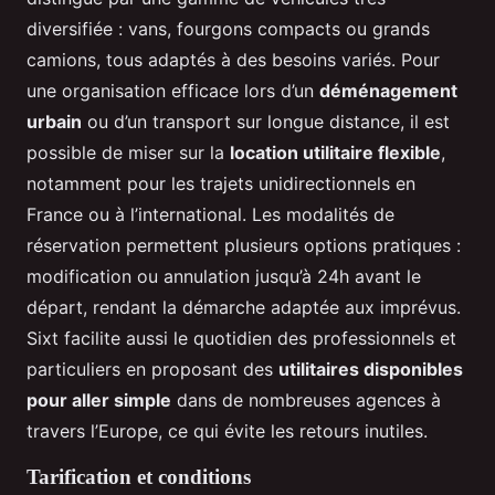
diversifiée : vans, fourgons compacts ou grands
camions, tous adaptés à des besoins variés. Pour
une organisation efficace lors d’un
déménagement
urbain
ou d’un transport sur longue distance, il est
possible de miser sur la
location utilitaire flexible
,
notamment pour les trajets unidirectionnels en
France ou à l’international. Les modalités de
réservation permettent plusieurs options pratiques :
modification ou annulation jusqu’à 24h avant le
départ, rendant la démarche adaptée aux imprévus.
Sixt facilite aussi le quotidien des professionnels et
particuliers en proposant des
utilitaires disponibles
pour aller simple
dans de nombreuses agences à
travers l’Europe, ce qui évite les retours inutiles.
Tarification et conditions