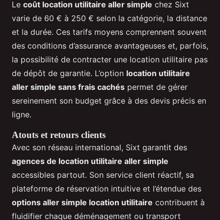
Le
coût location utilitaire aller simple
chez Sixt
varie de 60 € à 250 € selon la catégorie, la distance
et la durée. Ces tarifs moyens comprennent souvent
des conditions d’assurance avantageuses et, parfois,
la possibilité de contracter une location utilitaire pas
de dépôt de garantie. L’option
location utilitaire
aller simple sans frais cachés
permet de gérer
sereinement son budget grâce à des devis précis en
ligne.
Atouts et retours clients
Avec son réseau international, Sixt garantit des
agences de location utilitaire aller simple
accessibles partout. Son service client réactif, sa
plateforme de réservation intuitive et l’étendue des
options aller simple location utilitaire
contribuent à
fluidifier chaque déménagement ou transport