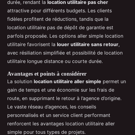
durée, rendant la
location utilitaire pas cher
attractive pour différents budgets. Les clients
fidèles profitent de réductions, tandis que la
location utilitaire pas de dépôt de garantie est
parfois proposée. Les options aller simple location
utilitaire favorisent la
louer utilitaire sans retour
,
avec résiliation simplifiée et possibilité de location
utilitaire longue distance ou courte durée.
Avantages et points à considérer
La solution
location utilitaire aller simple
permet un
gain de temps et une économie sur les frais de
route, en supprimant le retour à l’agence d’origine.
Le vaste réseau d’agences, les conseils
personnalisés et un service client performant
renforcent les avantages location utilitaire aller
simple pour tous types de projets.