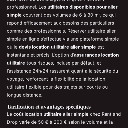
professionnel. Les
utilitaires disponibles pour aller
simple
couvrent des volumes de 6 à 30 m³, ce qui
répond efficacement aux besoins des particuliers
comme des professionnels. Réserver utilitaire aller
simple en ligne s’effectue via une plateforme simple
où le
devis location utilitaire aller simple
est
instantané et précis. L’option d’
assurances location
utilitaire
tous risques, incluse par défaut, et
l’assistance 24h/24 rassurent quant à la sécurité du
voyage, renforçant la flexibilité de la location
utilitaire flexible pour des trajets sur courte ou
longue distance.
Tarification et avantages spécifiques
Le
coût location utilitaire aller simple
chez Rent and
Drop varie de 50 € à 200 € selon le volume et la