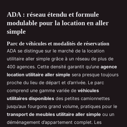
ADA : réseau étendu et formule
modulable pour la location en aller
simple
Parc de véhicules et modalités de réservation
ADA se distingue sur le marché de la location
utilitaire aller simple grâce à un réseau de plus de
400 agences. Cette densité garantit qu’une
agence
location utilitaire aller simple
sera presque toujours
proche du lieu de départ et d’arrivée. Le parc
comprend une gamme variée de
véhicules
utilitaires disponibles
des petites camionnettes
jusqu’aux fourgons grand volume, pratiques pour le
transport de meubles utilitaire aller simple
ou un
déménagement d’appartement complet. Les