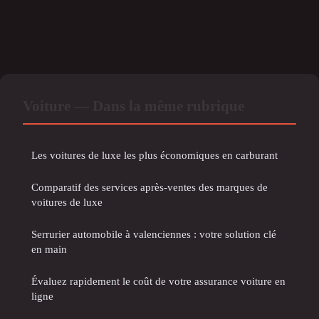
Voiture — Dans la même rubrique
Les voitures de luxe les plus économiques en carburant
Comparatif des services après-ventes des marques de
voitures de luxe
Serrurier automobile à valenciennes : votre solution clé
en main
Évaluez rapidement le coût de votre assurance voiture en
ligne