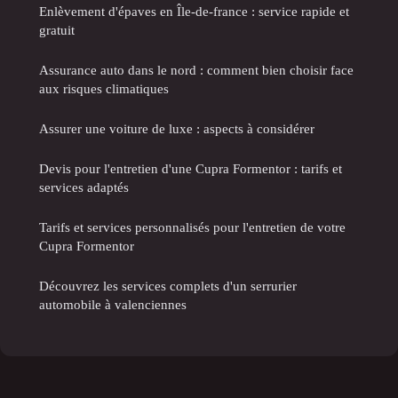
Enlèvement d'épaves en Île-de-france : service rapide et
gratuit
Assurance auto dans le nord : comment bien choisir face
aux risques climatiques
Assurer une voiture de luxe : aspects à considérer
Devis pour l'entretien d'une Cupra Formentor : tarifs et
services adaptés
Tarifs et services personnalisés pour l'entretien de votre
Cupra Formentor
Découvrez les services complets d'un serrurier
automobile à valenciennes