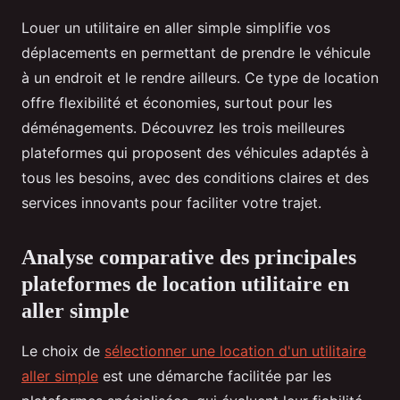
Louer un utilitaire en aller simple simplifie vos
déplacements en permettant de prendre le véhicule
à un endroit et le rendre ailleurs. Ce type de location
offre flexibilité et économies, surtout pour les
déménagements. Découvrez les trois meilleures
plateformes qui proposent des véhicules adaptés à
tous les besoins, avec des conditions claires et des
services innovants pour faciliter votre trajet.
Analyse comparative des principales
plateformes de location utilitaire en
aller simple
Le choix de
sélectionner une location d'un utilitaire
aller simple
est une démarche facilitée par les