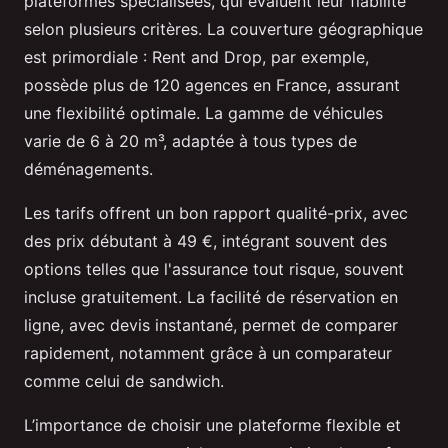
plateformes spécialisées, qui évaluent leur fiabilité
selon plusieurs critères. La couverture géographique
est primordiale : Rent and Drop, par exemple,
possède plus de 120 agences en France, assurant
une flexibilité optimale. La gamme de véhicules
varie de 6 à 20 m³, adaptée à tous types de
déménagements.
Les tarifs offrent un bon rapport qualité-prix, avec
des prix débutant à 49 €, intégrant souvent des
options telles que l'assurance tout risque, souvent
incluse gratuitement. La facilité de réservation en
ligne, avec devis instantané, permet de comparer
rapidement, notamment grâce à un comparateur
comme celui de sandwich.
L’importance de choisir une plateforme flexible et