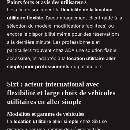
Points forts et avis des utilisateurs
Les clients soulignent la
flexibilité de la location
utilitaire flexible
, l’accompagnement client (aide à la
sélection du modèle, modifications facilitées) ou
encore la disponibilité même pour des réservations
à la dernière minute. Les professionnels et
particuliers trouvent chez ADA une solution fiable,
accessible, et adaptée à la
location utilitaire aller
simple pour professionnels
ou particuliers.
Sixt : acteur international avec
flexibilité et large choix de véhicules
utilitaires en aller simple
Modalités et gamme de véhicules
La
location utilitaire aller simple
chez Sixt se
distingue par une gamme de véhicules très