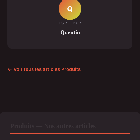
Q
ECRIT PAR
Quentin
← Voir tous les articles Produits
Produits — Nos autres articles