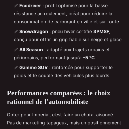
✅
Ecodriver
: profil optimisé pour la basse
résistance au roulement, idéal pour réduire la
consommation de carburant en ville et sur route
✅
Snowdragon
: pneu hiver certifié
3PMSF
,
conçu pour offrir un grip fiable sur neige et glace
✅
All Season
: adapté aux trajets urbains et
périurbains, performant jusqu’à
-5 °C
✅
Gamme SUV
: renforcée pour supporter le
poids et le couple des véhicules plus lourds
Performances comparées : le choix
rationnel de l'automobiliste
Opter pour Imperial, c’est faire un choix raisonné.
Pas de marketing tapageux, mais un positionnement