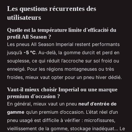
Les questions récurrentes des
utilisateurs
Quelle est la température limite d'efficacité du
profil All Season ?
Les pneus All Season Imperial restent performants
jusqu’à
-5 °C
. Au-delà, la gomme durcit et perd en
souplesse, ce qui réduit l’accroche sur sol froid ou
enneigé. Pour les régions montagneuses ou très
froides, mieux vaut opter pour un pneu hiver dédié.
Vaut-il mieux choisir Imperial ou une marque
premium d'occasion ?
En général, mieux vaut un pneu
neuf d’entrée de
gamme
qu’un premium d’occasion. L’état réel d’un
pneu usagé est difficile à vérifier : microfissures,
vieillissement de la gomme, stockage inadéquat… Le