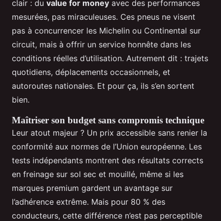
clair : du
value for money
avec des performances
mesurées, pas miraculeuses. Ces pneus ne visent
pas à concurrencer les Michelin ou Continental sur
circuit, mais à offrir un service honnête dans les
conditions réelles d’utilisation. Autrement dit : trajets
quotidiens, déplacements occasionnels, et
autoroutes nationales. Et pour ça, ils s’en sortent
bien.
Maîtriser son budget sans compromis technique
Leur atout majeur ? Un prix accessible sans renier la
conformité aux normes de l’Union européenne. Les
tests indépendants montrent des résultats corrects
en freinage sur sol sec et mouillé, même si les
marques premium gardent un avantage sur
l’adhérence extrême. Mais pour 80 % des
conducteurs, cette différence n’est pas perceptible