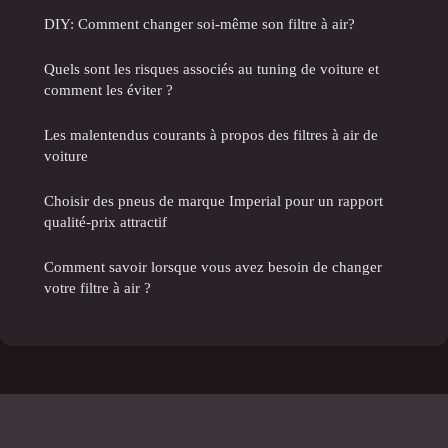
DIY: Comment changer soi-même son filtre à air?
Quels sont les risques associés au tuning de voiture et
comment les éviter ?
Les malentendus courants à propos des filtres à air de
voiture
Choisir des pneus de marque Imperial pour un rapport
qualité-prix attractif
Comment savoir lorsque vous avez besoin de changer
votre filtre à air ?