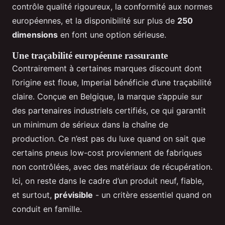
contrôle qualité rigoureux, la conformité aux normes
européennes, et la disponibilité sur plus de
250
dimensions
en font une option sérieuse.
Une traçabilité européenne rassurante
Contrairement à certaines marques discount dont
l’origine est floue, Imperial bénéficie d’une traçabilité
claire. Conçue en Belgique, la marque s’appuie sur
des partenaires industriels certifiés, ce qui garantit
un minimum de sérieux dans la chaîne de
production. Ce n’est pas du luxe quand on sait que
certains pneus low-cost proviennent de fabriques
non contrôlées, avec des matériaux de récupération.
Ici, on reste dans le cadre d’un produit neuf, fiable,
et surtout,
prévisible
- un critère essentiel quand on
conduit en famille.