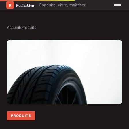
Conduire, vivre, maîtriser.
Accueil
›
Produits
PRODUITS