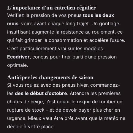
L'importance d'un entretien régulier
Vérifiez la pression de vos pneus
tous les deux
mois
, voire avant chaque long trajet. Un gonflage
insuffisant augmente la résistance au roulement, ce
qui fait grimper la consommation et accélère l’usure.
C’est particulièrement vrai sur les modèles
Ecodriver
, conçus pour tirer parti d’une pression
optimale.
Anticiper les changements de saison
Si vous roulez avec des pneus hiver, commandez-
les
dès le début d’octobre
. Attendre les premières
chutes de neige, c’est courir le risque de tomber en
rupture de stock - et de devoir payer plus cher en
urgence. Mieux vaut être prêt avant que la météo ne
décide à votre place.