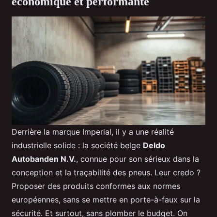
économique et performante
Derrière la marque Imperial, il y a une réalité
industrielle solide : la société belge
Deldo
Autobanden N.V.
, connue pour son sérieux dans la
conception et la traçabilité des pneus. Leur credo ?
Proposer des produits conformes aux normes
européennes, sans se mettre en porte-à-faux sur la
sécurité. Et surtout, sans plomber le budget. On