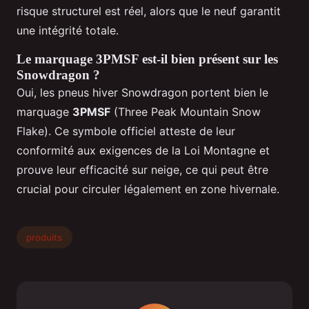
risque structurel est réel, alors que le neuf garantit
une intégrité totale.
Le marquage 3PMSF est-il bien présent sur les
Snowdragon ?
Oui, les pneus hiver Snowdragon portent bien le
marquage
3PMSF
(Three Peak Mountain Snow
Flake). Ce symbole officiel atteste de leur
conformité aux exigences de la Loi Montagne et
prouve leur efficacité sur neige, ce qui peut être
crucial pour circuler légalement en zone hivernale.
produits