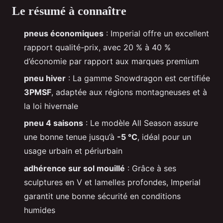
Le résumé à connaître
pneus économiques
: Imperial offre un excellent
rapport qualité-prix, avec 20 % à 40 %
d’économie par rapport aux marques premium
pneu hiver
: La gamme Snowdragon est certifiée
3PMSF
, adaptée aux régions montagneuses et à
la loi hivernale
pneu 4 saisons
: Le modèle All Season assure
une bonne tenue jusqu’à
-5 °C
, idéal pour un
usage urbain et périurbain
adhérence sur sol mouillé
: Grâce à ses
sculptures en V et lamelles profondes, Imperial
garantit une bonne sécurité en conditions
humides