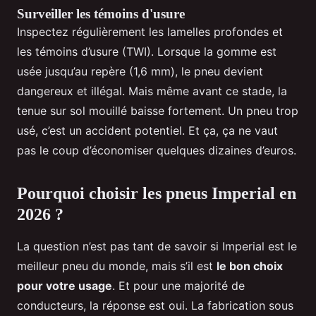
Surveiller les témoins d'usure
Inspectez régulièrement les lamelles profondes et
les témoins d’usure (TWI). Lorsque la gomme est
usée jusqu’au repère (1,6 mm), le pneu devient
dangereux et illégal. Mais même avant ce stade, la
tenue sur sol mouillé baisse fortement. Un pneu trop
usé, c’est un accident potentiel. Et ça, ça ne vaut
pas le coup d’économiser quelques dizaines d’euros.
Pourquoi choisir les pneus Imperial en
2026 ?
La question n’est pas tant de savoir si Imperial est le
meilleur pneu du monde, mais s’il est
le bon choix
pour votre usage
. Et pour une majorité de
conducteurs, la réponse est oui. La fabrication sous