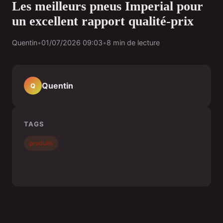
Les meilleurs pneus Imperial pour
un excellent rapport qualité-prix
Quentin
•
01/07/2026 09:03
•
8 min de lecture
Quentin
Q
TAGS
produits