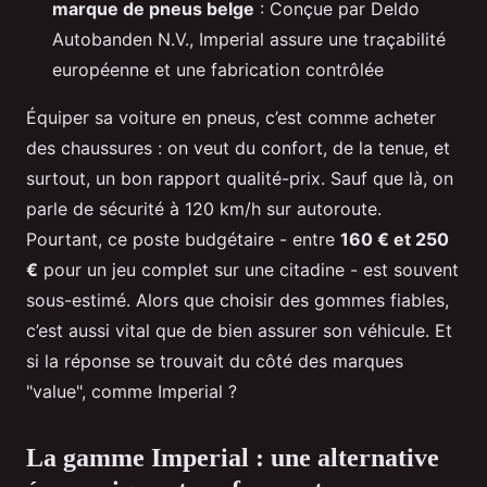
marque de pneus belge
: Conçue par Deldo
Autobanden N.V., Imperial assure une traçabilité
européenne et une fabrication contrôlée
Équiper sa voiture en pneus, c’est comme acheter
des chaussures : on veut du confort, de la tenue, et
surtout, un bon rapport qualité-prix. Sauf que là, on
parle de sécurité à 120 km/h sur autoroute.
Pourtant, ce poste budgétaire - entre
160 € et 250
€
pour un jeu complet sur une citadine - est souvent
sous-estimé. Alors que choisir des gommes fiables,
c’est aussi vital que de bien assurer son véhicule. Et
si la réponse se trouvait du côté des marques
"value", comme Imperial ?
La gamme Imperial : une alternative