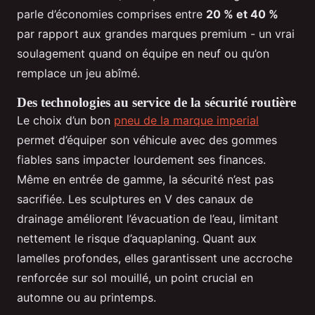
parle d’économies comprises entre
20 % et 40 %
par rapport aux grandes marques premium - un vrai
soulagement quand on équipe en neuf ou qu’on
remplace un jeu abîmé.
Des technologies au service de la sécurité routière
Le choix d’un bon
pneu de la marque imperial
permet d’équiper son véhicule avec des gommes
fiables sans impacter lourdement ses finances.
Même en entrée de gamme, la sécurité n’est pas
sacrifiée. Les sculptures en V des canaux de
drainage améliorent l’évacuation de l’eau, limitant
nettement le risque d’aquaplaning. Quant aux
lamelles profondes, elles garantissent une accroche
renforcée sur sol mouillé, un point crucial en
automne ou au printemps.