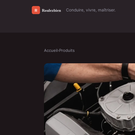
Conduire, vivre, maîtriser.
Accueil
›
Produits