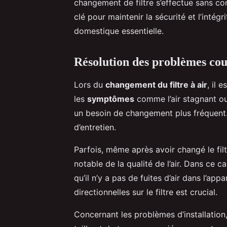
changement de filtre s’effectue sans co
clé pour maintenir la sécurité et l’intég
domestique essentielle.
Résolution des problèmes co
Lors du
changement du filtre à air
, il 
les
symptômes
comme l’air stagnant ou
un besoin de changement plus fréquent. 
d’entretien.
Parfois, même après avoir changé le fil
notable de la qualité de l’air. Dans ce ca
qu’il n’y a pas de fuites d’air dans l’app
directionnelles sur le filtre est crucial.
Concernant les problèmes d’installation, 