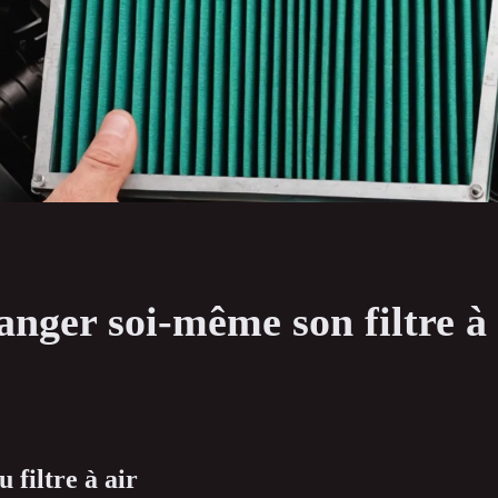
ger soi-même son filtre à 
filtre à air