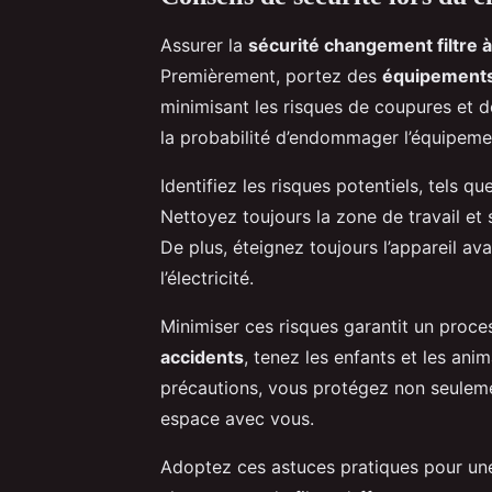
Assurer la
sécurité changement filtre à
Premièrement, portez des
équipements
minimisant les risques de coupures et de
la probabilité d’endommager l’équipemen
Identifiez les risques potentiels, tels q
Nettoyez toujours la zone de travail et 
De plus, éteignez toujours l’appareil avan
l’électricité.
Minimiser ces risques garantit un proces
accidents
, tenez les enfants et les ani
précautions, vous protégez non seulem
espace avec vous.
Adoptez ces astuces pratiques pour une 