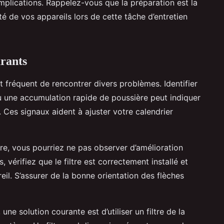
mplications. Rappelez-vous que la préparation est la
rité de vos appareils lors de cette tâche d’entretien
urants
est fréquent de rencontrer divers problèmes. Identifier
 une accumulation rapide de poussière peut indiquer
Ces signaux aident à ajuster votre calendrier
tre, vous pourriez ne pas observer d’amélioration
s, vérifiez que le filtre est correctement installé et
areil. S’assurer de la bonne orientation des flèches
une solution courante est d’utiliser un filtre de la